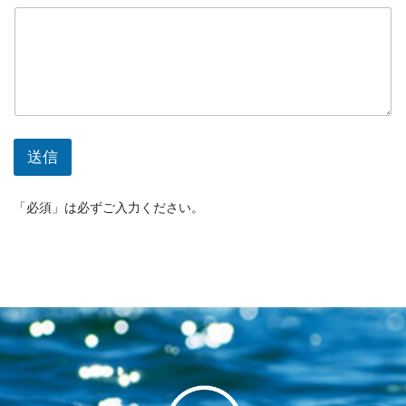
送信
「必須」は必ずご入力ください。