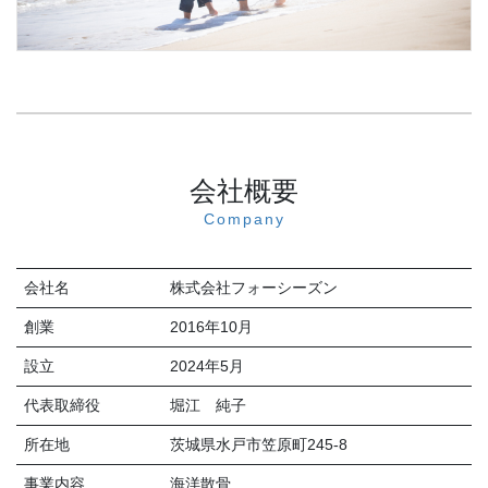
会社概要
Company
会社名
株式会社フォーシーズン
創業
2016年10月
設立
2024年5月
代表取締役
堀江 純子
所在地
茨城県水戸市笠原町245-8
事業内容
海洋散骨