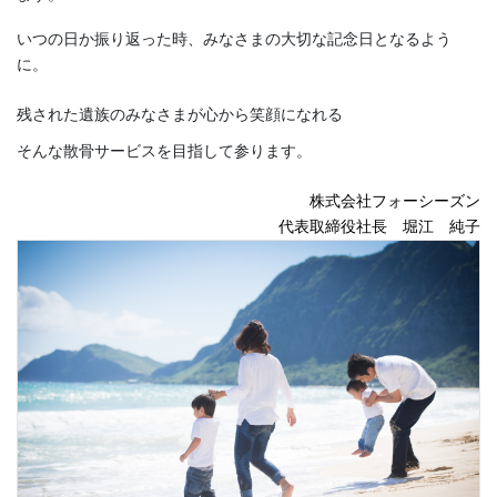
いつの日か振り返った時、みなさまの大切な記念日となるよう
に。
残された遺族のみなさまが心から笑顔になれる
そんな散骨サービスを目指して参ります。
株式会社フォーシーズン
代表取締役社長 堀江 純子