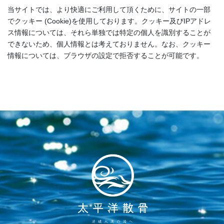
当サイトでは、より快適にご利用して頂くために、サイトの一部
でクッキー (Cookie)を使用しております。クッキー及びIPアドレ
ス情報については、それら単独では特定の個人を識別することが
できないため、個人情報とは考えておりません。なお、クッキー
情報については、ブラウザの設定で拒否することが可能です。