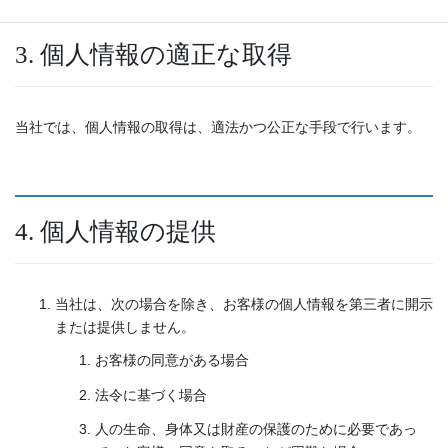
3. 個人情報の適正な取得
当社では、個人情報の取得は、適法かつ公正な手段で行います。
4. 個人情報の提供
当社は、次の場合を除き、お客様の個人情報を第三者に開示
または提供しません。
お客様の同意がある場合
法令に基づく場合
人の生命、身体又は財産の保護のために必要であっ