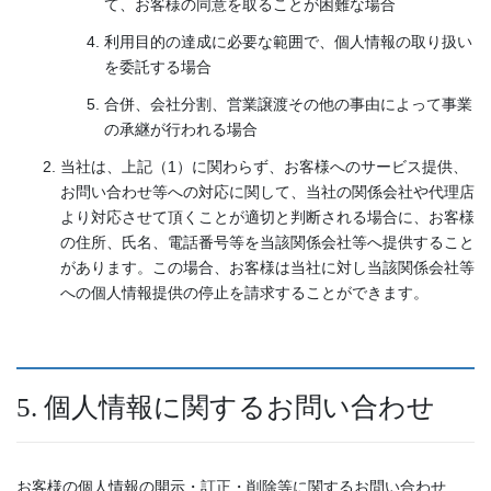
て、お客様の同意を取ることが困難な場合
利用目的の達成に必要な範囲で、個人情報の取り扱い
を委託する場合
合併、会社分割、営業譲渡その他の事由によって事業
の承継が行われる場合
当社は、上記（1）に関わらず、お客様へのサービス提供、
お問い合わせ等への対応に関して、当社の関係会社や代理店
より対応させて頂くことが適切と判断される場合に、お客様
の住所、氏名、電話番号等を当該関係会社等へ提供すること
があります。この場合、お客様は当社に対し当該関係会社等
への個人情報提供の停止を請求することができます。
5. 個人情報に関するお問い合わせ
お客様の個人情報の開示・訂正・削除等に関するお問い合わせ