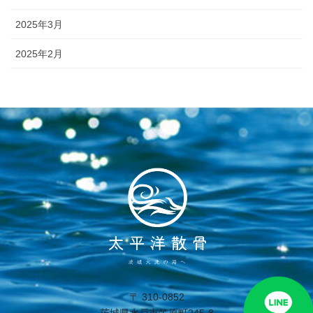
2025年3月
2025年2月
〒 310-0852
茨城県水戸市笠原町245-8