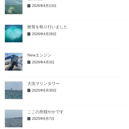
ー
2026年6月13日
ジ
送
り
散骨を執り行いました
2026年4月26日
Newエンジン
2026年4月3日
大洗マリンタワー
2025年6月30日
ここの所穏やかです
2025年6月7日