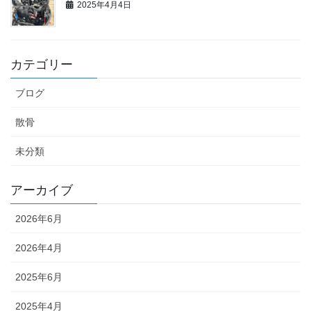
2025年4月4日
カテゴリー
ブログ
散骨
未分類
アーカイブ
2026年6月
2026年4月
2025年6月
2025年4月