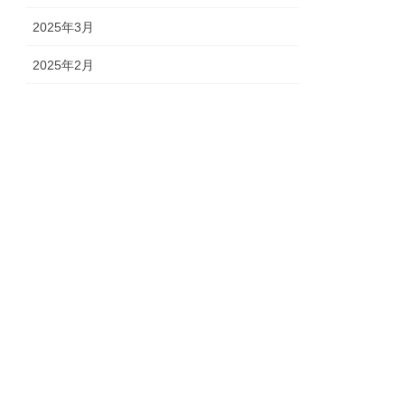
2025年3月
2025年2月