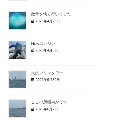
散骨を執り行いました
2026年4月26日
Newエンジン
2026年4月3日
大洗マリンタワー
2025年6月30日
ここの所穏やかです
2025年6月7日