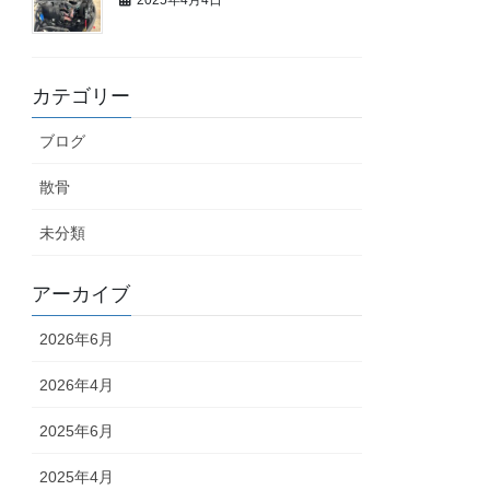
カテゴリー
ブログ
散骨
未分類
アーカイブ
2026年6月
2026年4月
2025年6月
2025年4月