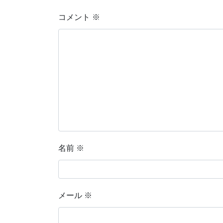
コメント
※
名前
※
メール
※