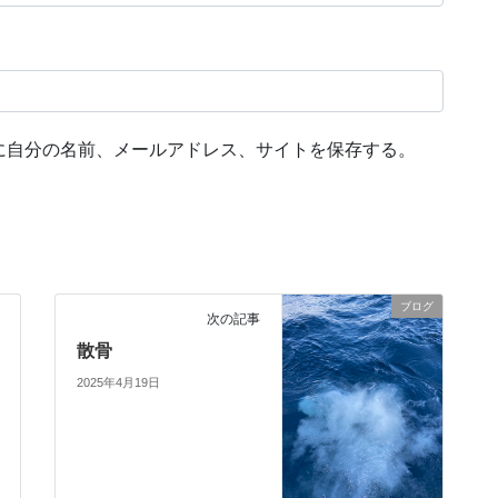
に自分の名前、メールアドレス、サイトを保存する。
ブログ
次の記事
散骨
2025年4月19日