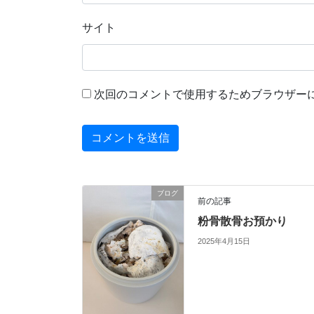
サイト
次回のコメントで使用するためブラウザー
ブログ
前の記事
粉骨散骨お預かり
2025年4月15日